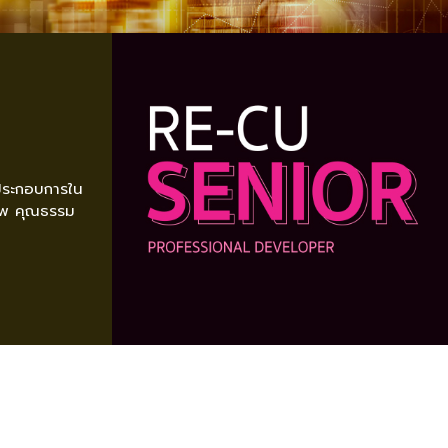
ู้ประกอบการใน
ภาพ คุณธรรม