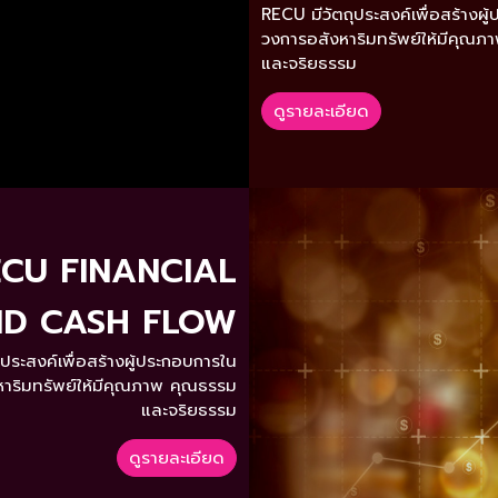
RECU มีวัตถุประสงค์เพื่อสร้างผ
วงการอสังหาริมทรัพย์ให้มีคุณ
และจริยธรรม
ดูรายละเอียด
CU FINANCIAL
D CASH FLOW
ประสงค์เพื่อสร้างผู้ประกอบการใน
าริมทรัพย์ให้มีคุณภาพ คุณธรรม
และจริยธรรม
ดูรายละเอียด