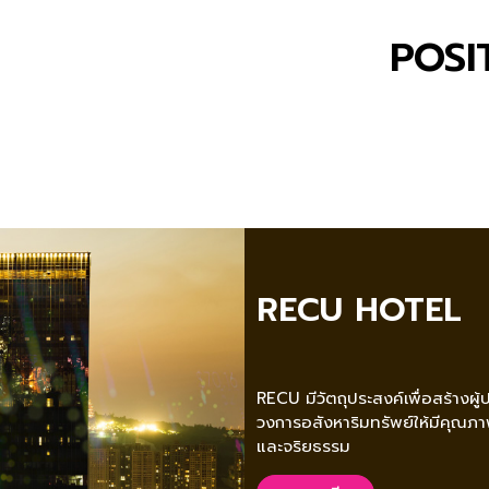
POSI
RECU HOTEL
RECU มีวัตถุประสงค์เพื่อสร้างผ
วงการอสังหาริมทรัพย์ให้มีคุณ
และจริยธรรม