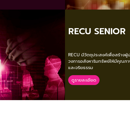
RECU SENIOR
RECU มีวัตถุประสงค์เพื่อสร้างผ
วงการอสังหาริมทรัพย์ให้มีคุณ
และจริยธรรม
ดูรายละเอียด