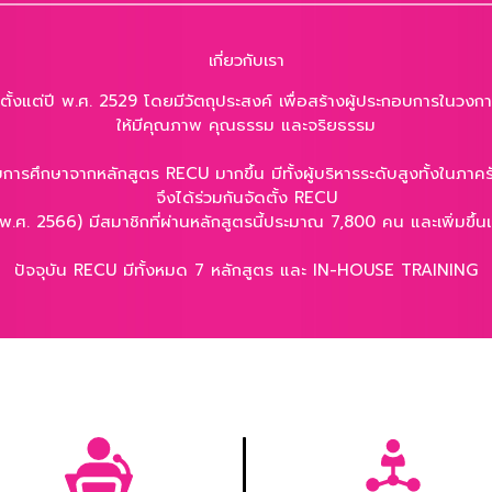
เกี่ยวกับเรา
 ตั้งแต่ปี พ.ศ. 2529 โดยมีวัตถุประสงค์ เพื่อสร้างผู้ประกอบการในวงก
ให้มีคุณภาพ คุณธรรม และจริยธรรม
ที่จบการศึกษาจากหลักสูตร RECU มากขึ้น มีทั้งผู้บริหารระดับสูงทั้งในภ
จึงได้ร่วมกันจัดตั้ง RECU
พ.ศ. 2566) มีสมาชิกที่ผ่านหลักสูตรนี้ประมาณ 7,800 คน และเพิ่มขึ้นเร
ปัจจุบัน RECU มีทั้งหมด 7 หลักสูตร และ IN-HOUSE TRAINING