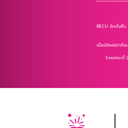
RECU จัดตั้งขึ้น
เมื่อมีศิษย์เก่า
โดยขณะนี้ (