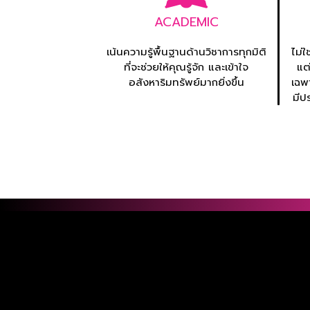
ACADEMIC
เน้นความรู้พื้นฐานด้านวิชาการทุกมิติ
ไม่
ที่จะช่วยให้คุณรู้จัก และเข้าใจ
แต
อสังหาริมทรัพย์มากยิ่งขึ้น
เฉพ
มีป