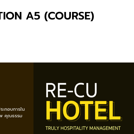
TION A5 (COURSE)
ู้ประกอบการใน
ภาพ คุณธรรม