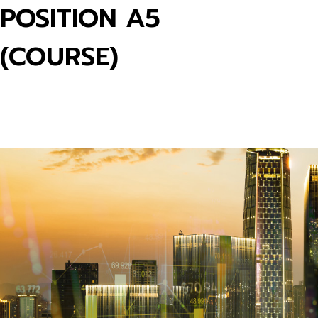
POSITION A5
(COURSE)