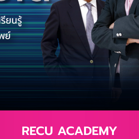
RECU ACADEMY