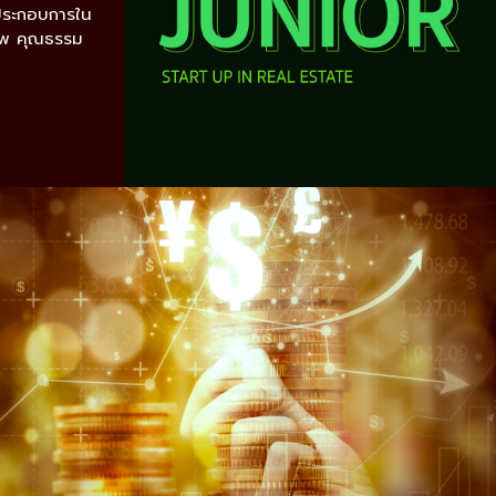
ู้ประกอบการใน
ภาพ คุณธรรม