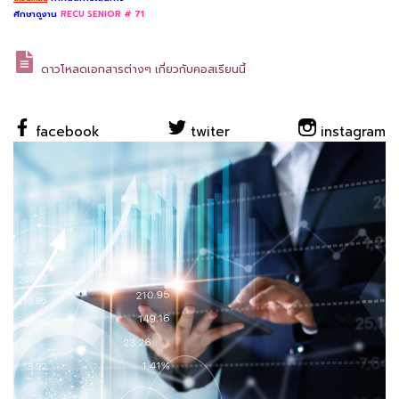
ศึกษาดูงาน
RECU SENIOR # 71
ดาวโหลดเอกสารต่างๆ เกี่ยวกับคอสเรียนนี้
facebook
twiter
instagram