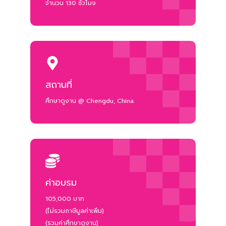
จำนวน 130 ชั่วโมง
สถานที่
ศึกษาดูงาน @ Chengdu, China.
ค่าอบรม
105,000 บาท
(ไม่รวมภาษีมูลค่าเพิ่ม)
(รวมค่าศึกษาดูงาน)