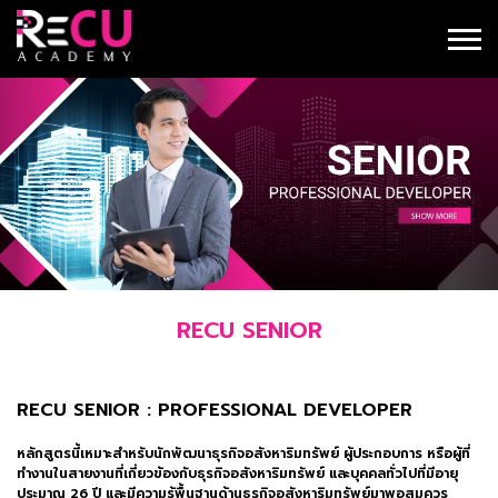
RECU SENIOR
RECU SENIOR : PROFESSIONAL DEVELOPER
หลักสูตรนี้เหมาะสำหรับนักพัฒนาธุรกิจอสังหาริมทรัพย์ ผู้ประกอบการ หรือผู้ที่
ทำงานในสายงานที่เกี่ยวข้องกับธุรกิจอสังหาริมทรัพย์ และบุคคลทั่วไปที่มีอายุ
ประมาณ 26 ปี และมีความรู้พื้นฐานด้านธุรกิจอสังหาริมทรัพย์มาพอสมควร